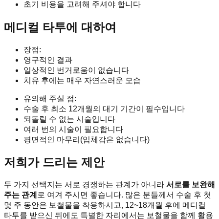
초기 비용을 고려해 주셔야 합니다
메디컬 타투에 대하여
장점:
영구적인 결과
일상적인 번거로움이 없습니다
치유 후에는 매우 자연스러운 모습
유의해 주실 점:
수술 후 최소 12개월의 대기 기간이 필수입니다
되돌릴 수 없는 시술입니다
여러 번의 시술이 필요합니다
평면적인 마무리(입체감은 없습니다)
저희가 드리는 제안
두 가지 선택지는 서로 경쟁하는 관계가 아니라
서로를 보완해
주는 관계
로 여겨 주시면 좋습니다. 많은 분들께서 수술 후 첫
몇 주 동안은 보철물을 착용하시고, 12~18개월 후에 메디컬
타투를 받으신 뒤에도 특별한 자리에서는 보철물을 함께 활용