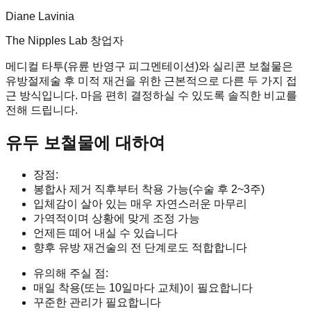
Diane Lavinia
The Nipples Lab 창업자
메디컬 타투(유륜 반영구 피그멘테이션)와 실리콘 보철물은
유방절제술 후 미적 재건을 위한 근본적으로 다른 두 가지 접
근 방식입니다. 마음 편히 결정하실 수 있도록 솔직한 비교를
전해 드립니다.
유두 보철물에 대하여
장점:
봉합사 제거 직후부터 착용 가능(수술 후 2~3주)
입체감이 살아 있는 매우 자연스러운 마무리
가역적이며 상황에 맞게 조정 가능
언제든 떼어 내실 수 있습니다
향후 유방 재건술의 전 단계로도 적합합니다
유의해 주실 점:
매일 착용(또는 10일마다 교체)이 필요합니다
꾸준한 관리가 필요합니다