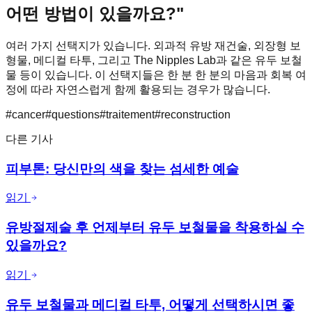
어떤 방법이 있을까요?"
여러 가지 선택지가 있습니다. 외과적 유방 재건술, 외장형 보
형물, 메디컬 타투, 그리고 The Nipples Lab과 같은 유두 보철
물 등이 있습니다. 이 선택지들은 한 분 한 분의 마음과 회복 여
정에 따라 자연스럽게 함께 활용되는 경우가 많습니다.
#
cancer
#
questions
#
traitement
#
reconstruction
다른 기사
피부톤: 당신만의 색을 찾는 섬세한 예술
읽기
유방절제술 후 언제부터 유두 보철물을 착용하실 수
있을까요?
읽기
유두 보철물과 메디컬 타투, 어떻게 선택하시면 좋