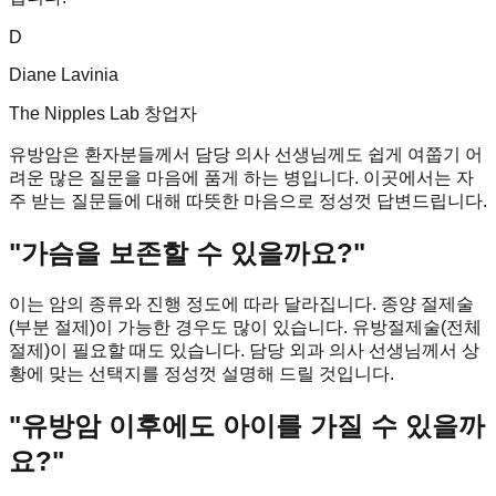
D
Diane Lavinia
The Nipples Lab 창업자
유방암은 환자분들께서 담당 의사 선생님께도 쉽게 여쭙기 어
려운 많은 질문을 마음에 품게 하는 병입니다. 이곳에서는 자
주 받는 질문들에 대해 따뜻한 마음으로 정성껏 답변드립니다.
"가슴을 보존할 수 있을까요?"
이는 암의 종류와 진행 정도에 따라 달라집니다. 종양 절제술
(부분 절제)이 가능한 경우도 많이 있습니다. 유방절제술(전체
절제)이 필요할 때도 있습니다. 담당 외과 의사 선생님께서 상
황에 맞는 선택지를 정성껏 설명해 드릴 것입니다.
"유방암 이후에도 아이를 가질 수 있을까
요?"