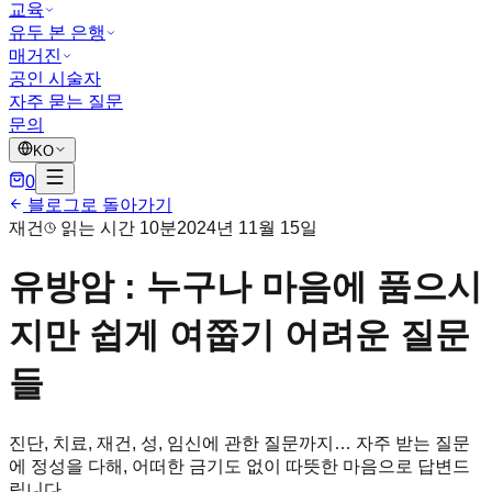
교육
유두 본 은행
매거진
공인 시술자
자주 묻는 질문
문의
KO
0
블로그로 돌아가기
재건
읽는 시간 10분
2024년 11월 15일
유방암 : 누구나 마음에 품으시
지만 쉽게 여쭙기 어려운 질문
들
진단, 치료, 재건, 성, 임신에 관한 질문까지… 자주 받는 질문
에 정성을 다해, 어떠한 금기도 없이 따뜻한 마음으로 답변드
립니다.