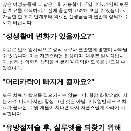
많은 여성분들께 그 답은 "네, 가능합니다"입니다. 가임력 보존
은 치료를 시작하시기 전에 충분히 고려해 보실 수 있습니다.
가능한 한 초기 단계부터 의료진 선생님들과 편안히 상의해 주
시기 바랍니다.
"성생활에 변화가 있을까요?"
치료로 인해 일시적으로 성적 욕구나 편안함에 영향이 나타날
수 있습니다. 이는 자연스러운 현상이며, 대부분 일시적입니
다. 심리·성의학적 상담을 비롯하여 다양한 도움을 받으실 수
있습니다.
"머리카락이 빠지게 될까요?"
모든 치료가 탈모를 일으키지는 않습니다. 항암 화학요법에서
는 자주 나타나지만, 항상 그런 것은 아닙니다. 일반적으로 치
료가 끝나신 뒤 몇 개월이 지나면 다시 자연스럽게 자라기 시
작합니다.
"유방절제술 후, 실루엣을 되찾기 위해