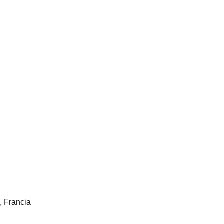
, Francia