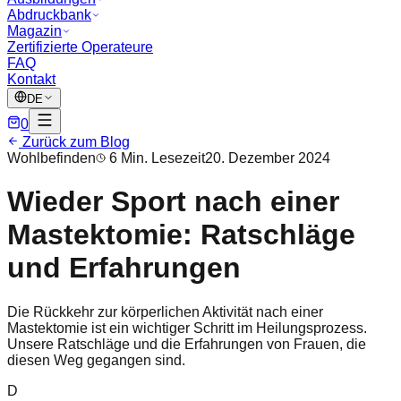
Abdruckbank
Magazin
Zertifizierte Operateure
FAQ
Kontakt
DE
0
Zurück zum Blog
Wohlbefinden
6 Min. Lesezeit
20. Dezember 2024
Wieder Sport nach einer
Mastektomie: Ratschläge
und Erfahrungen
Die Rückkehr zur körperlichen Aktivität nach einer
Mastektomie ist ein wichtiger Schritt im Heilungsprozess.
Unsere Ratschläge und die Erfahrungen von Frauen, die
diesen Weg gegangen sind.
D