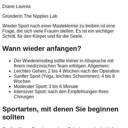
Diane Lavinia
Gründerin The Nipples Lab
Wieder Sport nach einer Mastektomie zu treiben ist eine
Frage, die sich viele Frauen stellen. Es ist ein wichtiger
Schritt, für den Körper und für die Seele.
Wann wieder anfangen?
Der Wiedereinstieg sollte immer in Absprache mit
Ihrem medizinischen Team erfolgen. Allgemein:
Leichtes Gehen: 2 bis 4 Wochen nach der Operation
Sanfter Sport (Yoga, leichtes Schwimmen): 4 bis 8
Wochen
Moderater Sport: 3 bis 6 Monate
Intensiver Sport: nach den Empfehlungen Ihres
Chirurgen
Sportarten, mit denen Sie beginnen
sollten