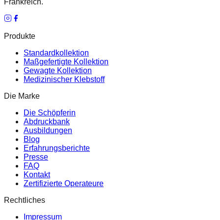
Frankreich.
Produkte
Standardkollektion
Maßgefertigte Kollektion
Gewagte Kollektion
Medizinischer Klebstoff
Die Marke
Die Schöpferin
Abdruckbank
Ausbildungen
Blog
Erfahrungsberichte
Presse
FAQ
Kontakt
Zertifizierte Operateure
Rechtliches
Impressum