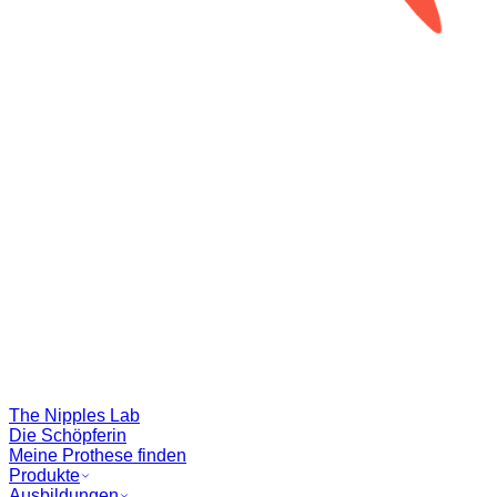
The Nipples Lab
Die Schöpferin
Meine Prothese finden
Produkte
Ausbildungen