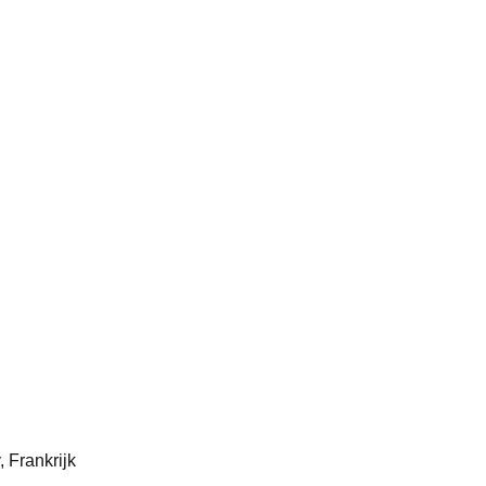
 Frankrijk