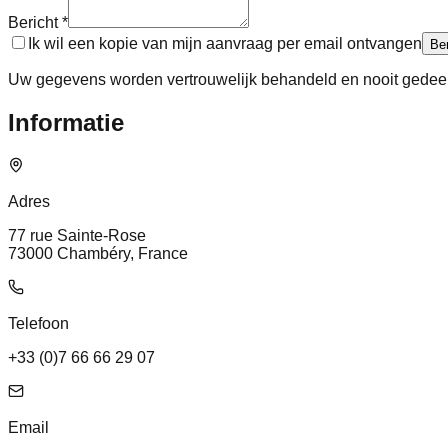
Bericht *
Ik wil een kopie van mijn aanvraag per email ontvangen
Be
Uw gegevens worden vertrouwelijk behandeld en nooit gedee
Informatie
Adres
77 rue Sainte-Rose
73000 Chambéry, France
Telefoon
+33 (0)7 66 66 29 07
Email