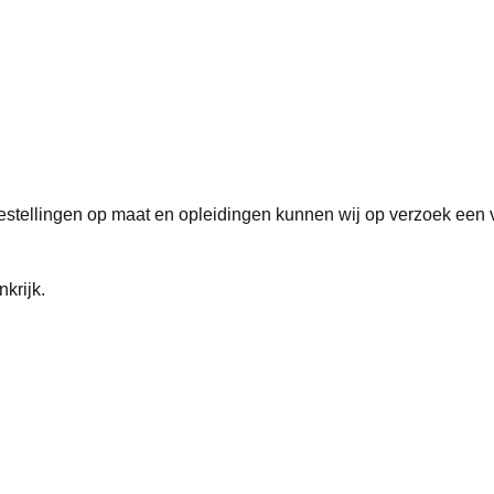
bestellingen op maat en opleidingen kunnen wij op verzoek een
krijk.