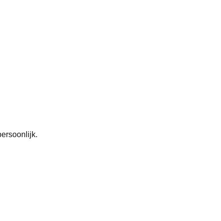
ersoonlijk.